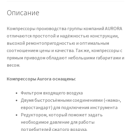
Описание
Компрессоры производства группы компаний AURORA
отличаются простотой и надёжностью конструкции,
высокой ремонтопригодностью и оптимальным
соотношением цены и качества. Так же, компрессоры с
прямым приводом обладают небольшими габаритами и
весом.
Компрессоры Aurora оснащены:
Фильтром входящего воздуха
Двумя быстросъёмными соединениями («мама»,
евростандарт) для подключения инструмента
Редуктором, который поможет задать
необходимое давление для работы
потребителей сжатого воздуха.