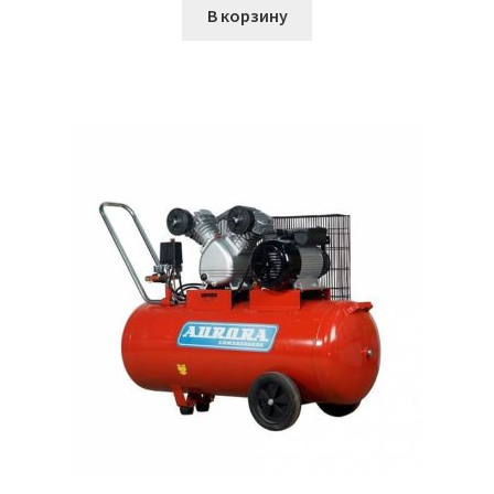
В корзину