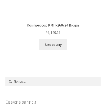
Компрессор КМП-260/24 Вихрь
₽
6,140.16
В корзину
Найти:
Свежие записи