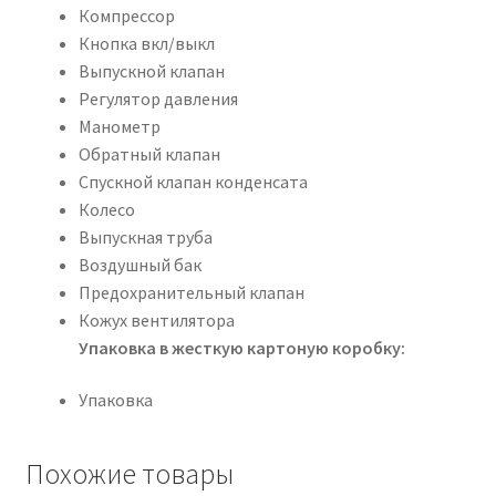
Компрессор
Кнопка вкл/выкл
Выпускной клапан
Регулятор давления
Манометр
Обратный клапан
Спускной клапан конденсата
Колесо
Выпускная труба
Воздушный бак
Предохранительный клапан
Кожух вентилятора
Упаковка в жесткую картоную коробку:
Упаковка
Похожие товары