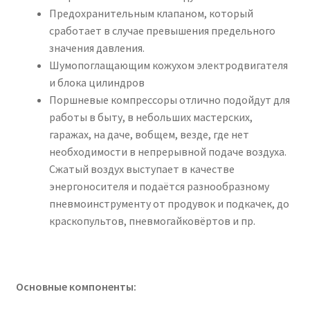
Предохранительным клапаном, который
сработает в случае превышения предельного
значения давления.
Шумопоглащающим кожухом электродвигателя
и блока цилиндров
Поршневые компрессоры отлично подойдут для
работы в быту, в небольших мастерских,
гаражах, на даче, вобщем, везде, где нет
необходимости в непрерывной подаче воздуха.
Сжатый воздух выступает в качестве
энергоносителя и подаётся разнообразному
пневмоинструменту от продувок и подкачек, до
краскопультов, пневмогайковёртов и пр.
Основные компоненты: