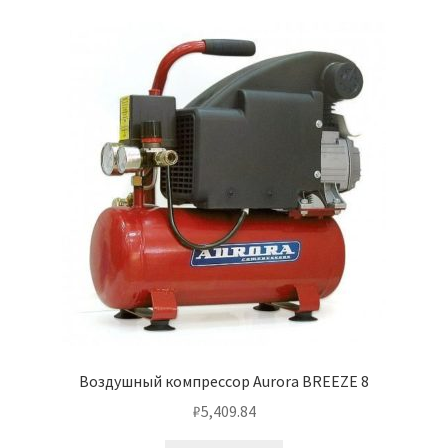
Воздушный компрессор Aurora BREEZE 8
₽
5,409.84