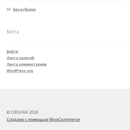
Без рубрики
Мета
Войти
Лента записей
Лента комментариев
WordPress.org
© OBSHAK 2026
Создано с помощью WooCommerce
.