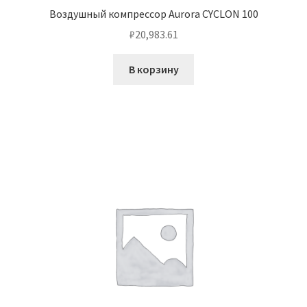
Воздушный компрессор Aurora CYCLON 100
₽
20,983.61
В корзину