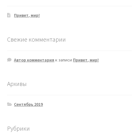
Привет, мир!
Свежие комментарии
Автор комментария
к записи
Привет, мир!
Архивы
Сентябрь 2019
Рубрики