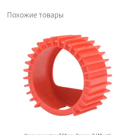
Похожие товары