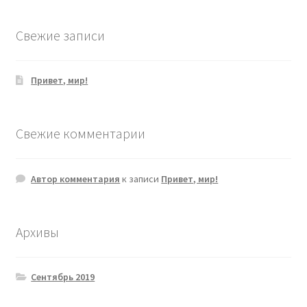
Свежие записи
Привет, мир!
Свежие комментарии
Автор комментария
к записи
Привет, мир!
Архивы
Сентябрь 2019