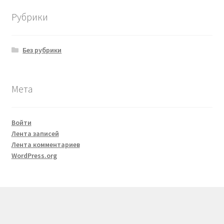
Рубрики
Без рубрики
Мета
Войти
Лента записей
Лента комментариев
WordPress.org