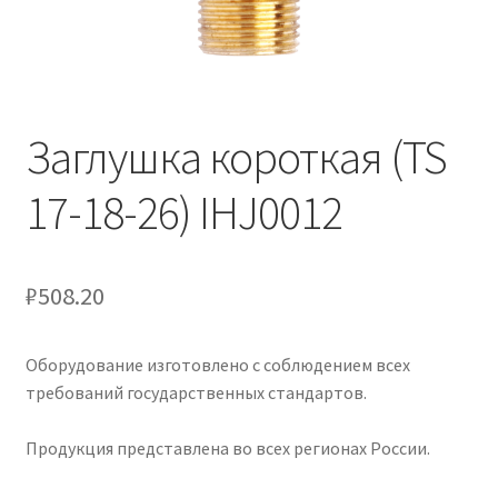
Заглушка короткая (TS
17-18-26) IHJ0012
₽
508.20
Оборудование изготовлено с соблюдением всех
требований государственных стандартов.
Продукция представлена во всех регионах России.