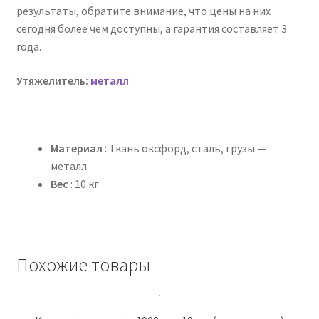
результаты, обратите внимание, что цены на них
сегодня более чем доступны, а гарантия составляет 3
года.
Утяжелитель:
металл
Материал
: Ткань оксфорд, сталь, грузы —
металл
Вес
: 10 кг
Похожие товары