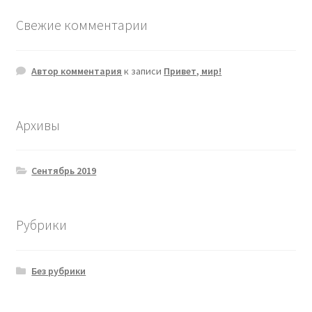
Свежие комментарии
Автор комментария
к записи
Привет, мир!
Архивы
Сентябрь 2019
Рубрики
Без рубрики