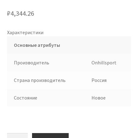
₽
4,344.26
Характеристики
Основные атрибуты
Производитель
Onhillsport
Страна производитель
Россия
Состояние
Новое
Количество