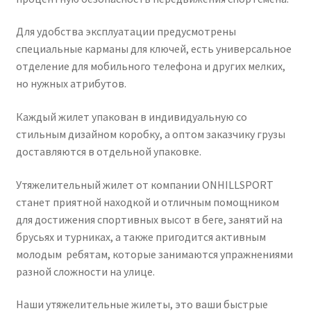
Для удобства эксплуатации предусмотрены
специальные карманы для ключей, есть универсальное
отделение для мобильного телефона и других мелких,
но нужных атрибутов.
Каждый жилет упакован в индивидуальную со
стильным дизайном коробку, а оптом заказчику грузы
доставляются в отдельной упаковке.
Утяжелительный жилет от компании ONHILLSPORT
станет приятной находкой и отличным помощником
для достижения спортивных высот в беге, занятий на
брусьях и турниках, а также пригодится активным
молодым ребятам, которые занимаются упражнениями
разной сложности на улице.
Наши утяжелительные жилеты, это ваши быстрые