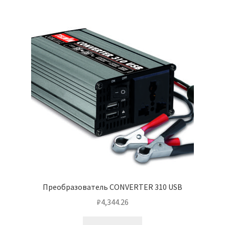
Преобразователь CONVERTER 310 USB
₽
4,344.26