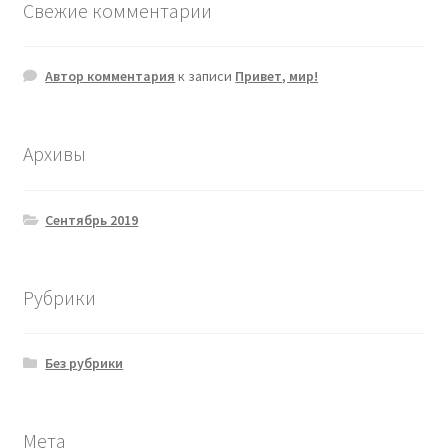
Свежие комментарии
Автор комментария
к записи
Привет, мир!
Архивы
Сентябрь 2019
Рубрики
Без рубрики
Мета