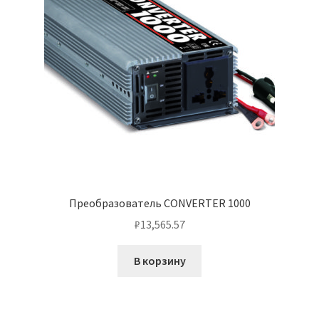
Преобразователь CONVERTER 1000
₽
13,565.57
В корзину