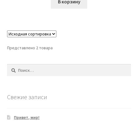
В корзину
Представлено 2 товара
Найти:
Свежие записи
Привет, мир!