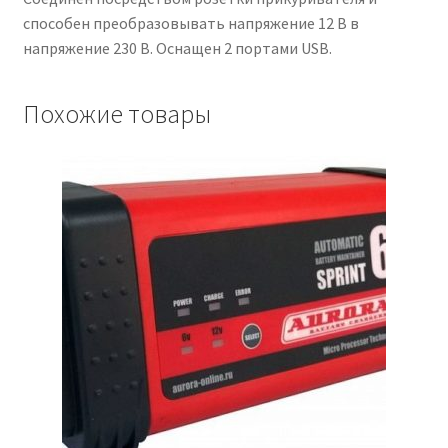
способен преобразовывать напряжение 12 В в
напряжение 230 В. Оснащен 2 портами USB.
Похожие товары