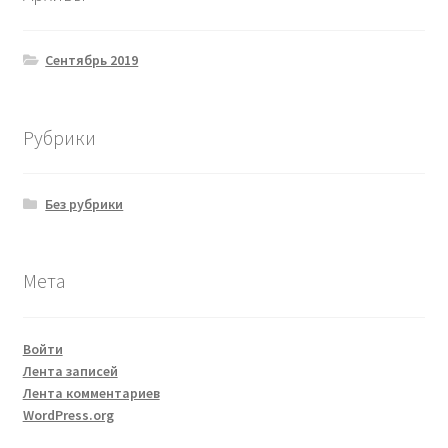
Сентябрь 2019
Рубрики
Без рубрики
Мета
Войти
Лента записей
Лента комментариев
WordPress.org