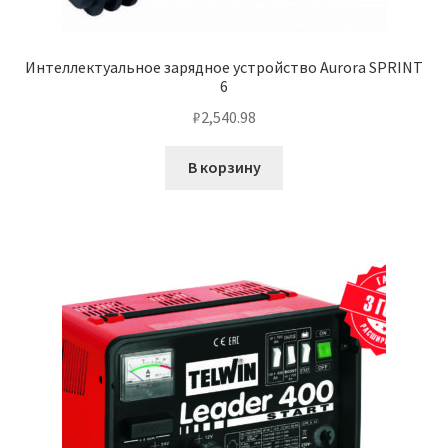
Интеллектуальное зарядное устройство Aurora SPRINT
6
₽
2,540.98
В корзину