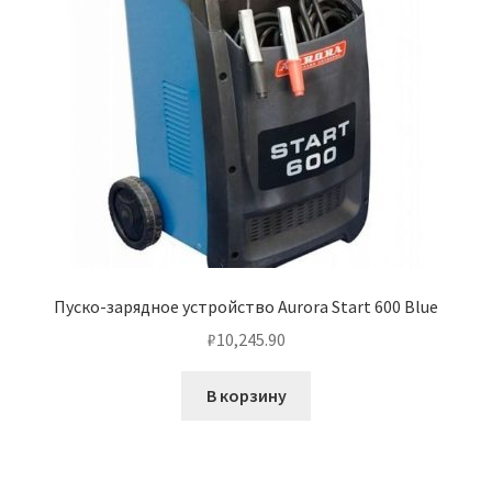
Пуско-зарядное устройство Aurora Start 600 Blue
₽
10,245.90
В корзину