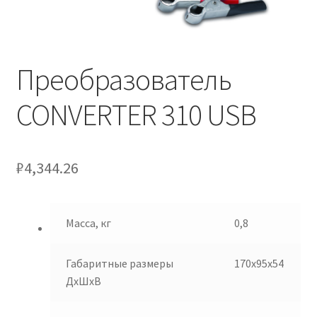
Преобразователь
CONVERTER 310 USB
₽
4,344.26
Масса, кг
0,8
Габаритные размеры
170х95х54
ДхШхВ