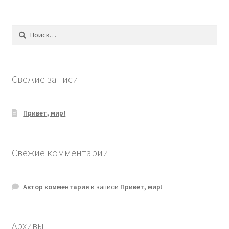
Найти:
Свежие записи
Привет, мир!
Свежие комментарии
Автор комментария
к записи
Привет, мир!
Архивы