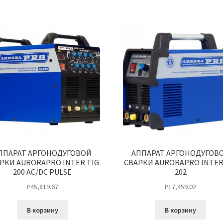
ППАРАТ АРГОНОДУГОВОЙ
АППАРАТ АРГОНОДУГОВ
РКИ AURORAPRO INTER TIG
СВАРКИ AURORAPRO INTER
200 AC/DC PULSE
202
₽
45,819.67
₽
17,459.02
В корзину
В корзину