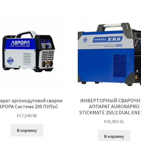
арат аргонодуговой сварки
ИНВЕРТОРНЫЙ СВАРОЧ
ВРОРА Система 200 ПУЛЬС
АППАРАТ AURORAPRO
STICKMATE 250/2 DUAL EN
₽
17,540.98
₽
25,983.61
В корзину
В корзину