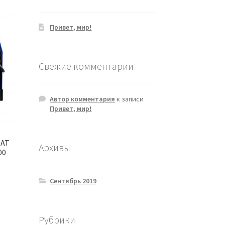
Привет, мир!
Свежие комментарии
Автор комментария
к записи
Привет, мир!
АТ
Архивы
00
Сентябрь 2019
Рубрики