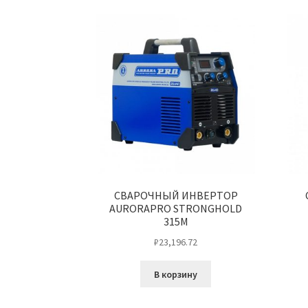
CВАРОЧНЫЙ ИНВЕРТОР
AURORAPRO STRONGHOLD
315M
₽
23,196.72
В корзину