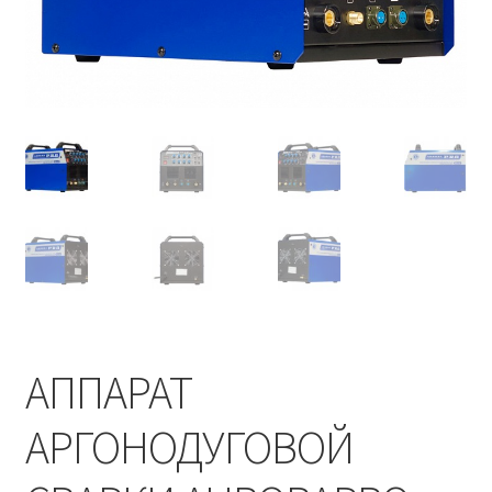
АППАРАТ
АРГОНОДУГОВОЙ