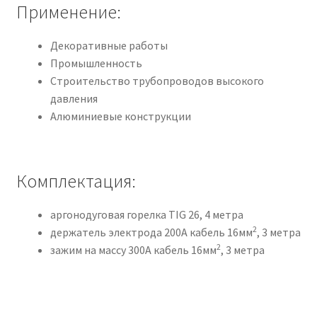
Применение:
Декоративные работы
Промышленность
Cтроительство трубопроводов высокого
давления
Алюминиевые конструкции
Комплектация:
аргонодуговая горелка TIG 26, 4 метра
2
держатель электрода 200A кабель 16мм
, 3 метра
2
зажим на массу 300А кабель 16мм
, 3 метра