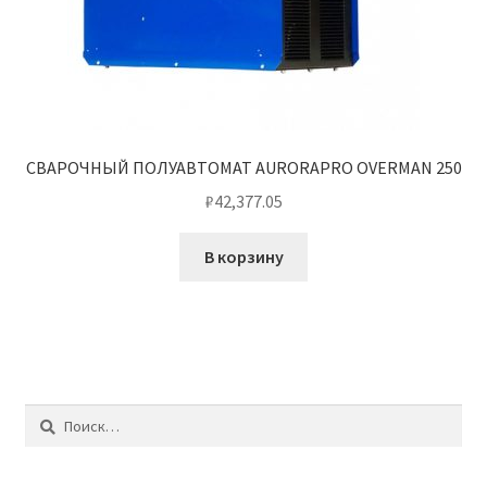
СВАРОЧНЫЙ ПОЛУАВТОМАТ AURORAPRO OVERMAN 250
₽
42,377.05
В корзину
Найти: