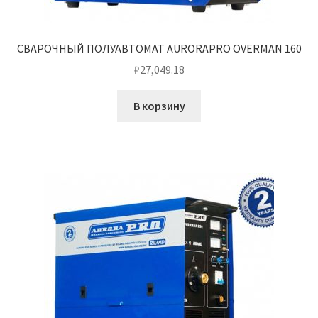
СВАРОЧНЫЙ ПОЛУАВТОМАТ AURORAPRO OVERMAN 160
₽
27,049.18
В корзину