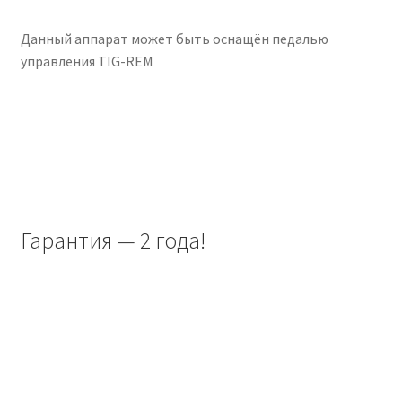
Данный аппарат может быть оснащён педалью
управления TIG-REM
Гарантия — 2 года!