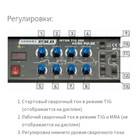
Регулировки:
Стартовый сварочный ток в режиме TIG
(отображается на дисплее)
Рабочий сварочный ток в режиме TIG и MMA (не
отображается на дисплее)
Регулировка нижнего уровня сварочного тока