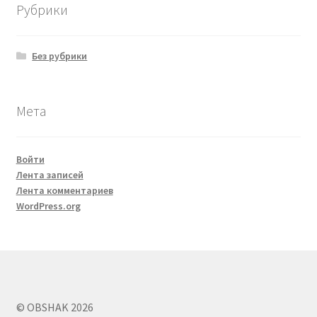
Рубрики
Без рубрики
Мета
Войти
Лента записей
Лента комментариев
WordPress.org
© OBSHAK 2026