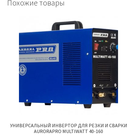
Похожие товары
УНИВЕРСАЛЬНЫЙ ИНВЕРТОР ДЛЯ РЕЗКИ И СВАРКИ
AURORAPRO MULTIWATT 40-160