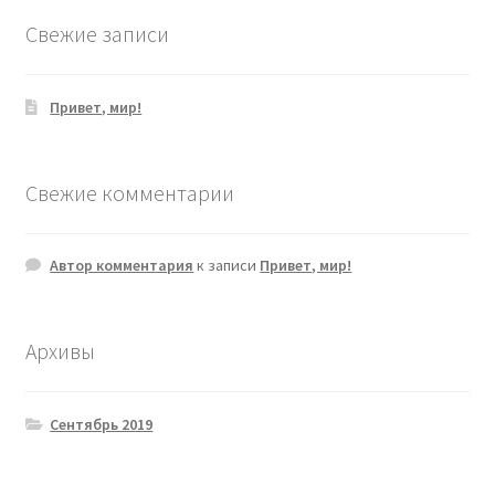
Свежие записи
Привет, мир!
Свежие комментарии
Автор комментария
к записи
Привет, мир!
Архивы
Сентябрь 2019