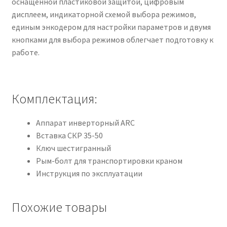
оснащенной пластиковой защитой, цифровым
дисплеем, индикаторной схемой выбора режимов,
единым энкодером для настройки параметров и двумя
кнопками для выбора режимов облегчает подготовку к
работе.
Комплектация:
Аппарат инверторный ARC
Вставка СКР 35-50
Ключ шестигранный
Рым-болт для транспортировки краном
Инструкция по эксплуатации
Похожие товары