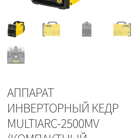
АППАРАТ
ИНВЕРТОРНЫЙ КЕДР
MULTIARC-2500MV