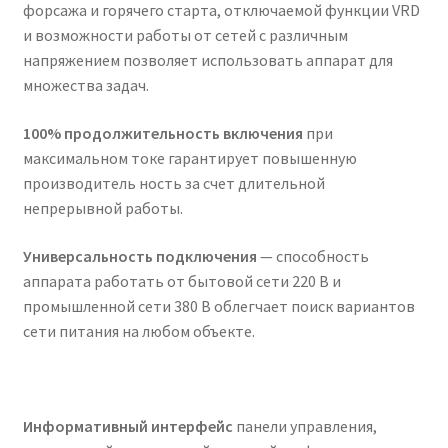
форсажа и горячего старта, отключаемой функции VRD
и возможности работы от сетей с различным
напряжением позволяет использовать аппарат для
множества задач.
100% продолжительность включения
при
максимальном токе гарантирует повышенную
производитель ность за счет длительной
непрерывной работы.
Универсальность подключения
— способность
аппарата работать от бытовой сети 220 В и
промышленной сети 380 В облегчает поиск вариантов
сети питания на любом объекте.
Информативный интерфейс
панели управления,