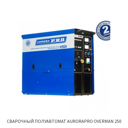
СВАРОЧНЫЙ ПОЛУАВТОМАТ AURORAPRO OVERMAN 250