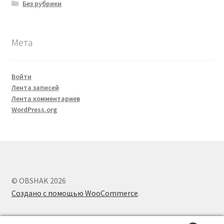
Без рубрики
Мета
Войти
Лента записей
Лента комментариев
WordPress.org
© OBSHAK 2026
Создано с помощью WooCommerce
.