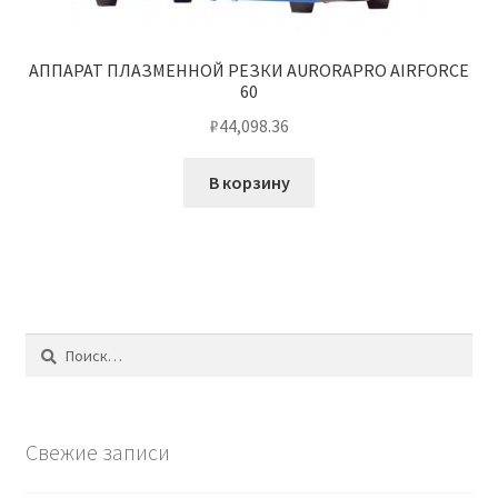
АППАРАТ ПЛАЗМЕННОЙ РЕЗКИ AURORAPRO AIRFORCE
60
₽
44,098.36
В корзину
Найти:
Свежие записи