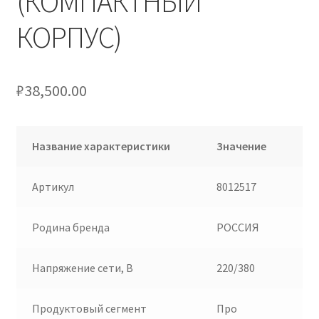
(КОМПАКТНЫЙ
КОРПУС)
₽
38,500.00
Название характеристики
Значение
Артикул
8012517
Родина бренда
РОССИЯ
Напряжение сети, В
220/380
Продуктовый сегмент
Про