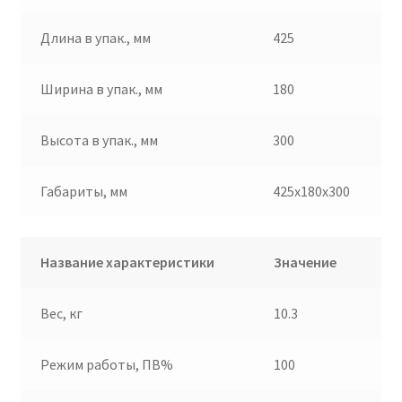
Длина в упак., мм
425
Ширина в упак., мм
180
Высота в упак., мм
300
Габариты, мм
425x180x300
Название характеристики
Значение
Вес, кг
10.3
Режим работы, ПВ%
100