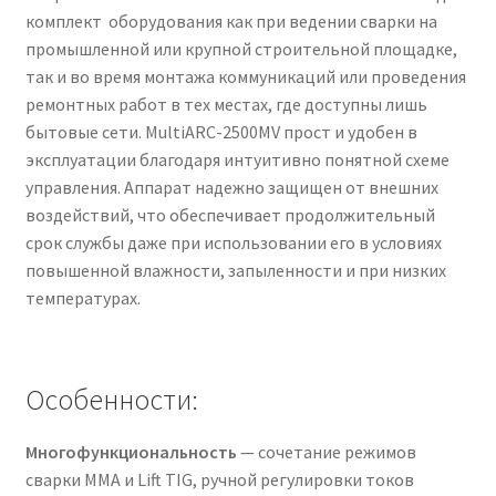
комплект оборудования как при ведении сварки на
промышленной или крупной строительной площадке,
так и во время монтажа коммуникаций или проведения
ремонтных работ в тех местах, где доступны лишь
бытовые сети. MultiARC-2500MV прост и удобен в
эксплуатации благодаря интуитивно понятной схеме
управления. Аппарат надежно защищен от внешних
воздействий, что обеспечивает продолжительный
срок службы даже при использовании его в условиях
повышенной влажности, запыленности и при низких
температурах.
Особенности:
Многофункциональность
— сочетание режимов
сварки ММА и Lift TIG, ручной регулировки токов