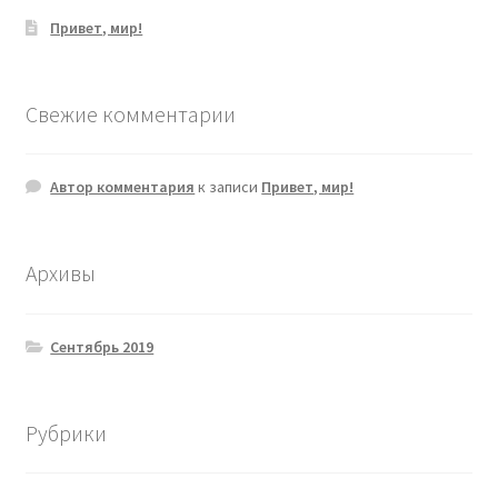
Привет, мир!
Свежие комментарии
Автор комментария
к записи
Привет, мир!
Архивы
Сентябрь 2019
Рубрики