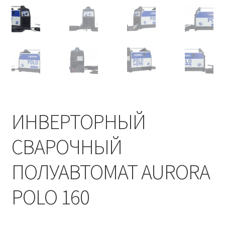
ИНВЕРТОРНЫЙ
СВАРОЧНЫЙ
ПОЛУАВТОМАТ AURORA
POLO 160