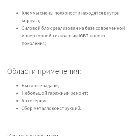
Клеммы смены полярности находятся внутри
корпуса;
Силовой блок реализован на базе современной
инверторной технологии
IGBT
нового
поколения;
Области применения:
Бытовые задачи;
Небольшой гаражный ремонт;
Автосервис;
Сбор металлоконструкций.