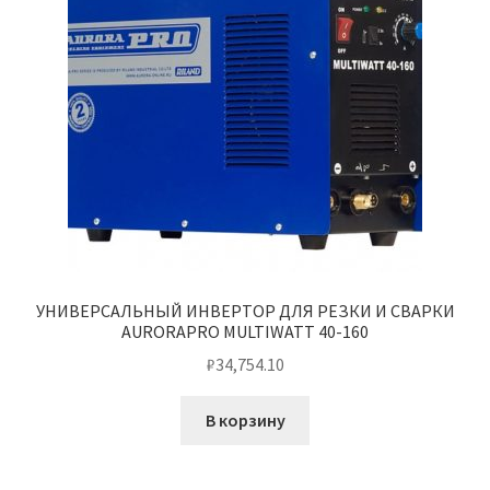
УНИВЕРСАЛЬНЫЙ ИНВЕРТОР ДЛЯ РЕЗКИ И СВАРКИ
AURORAPRO MULTIWATT 40-160
₽
34,754.10
В корзину