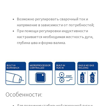
Возможно регулировать сварочный ток и
напряжение в зависимости от потребностей;
При помощи регулировки индуктивности
настраивается необходимая жесткость дуги,
глубина шва и форма валика.
Особенности:
Для получения стабильной сварочной дуги и