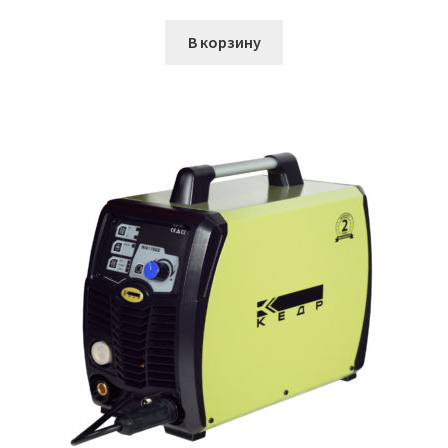
В корзину