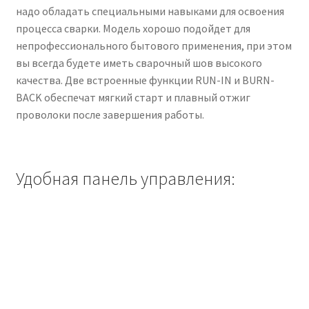
надо обладать специальными навыками для освоения
процесса сварки. Модель хорошо подойдет для
непрофессионального бытового применения, при этом
вы всегда будете иметь сварочный шов высокого
качества. Две встроенные функции RUN-IN и BURN-
BACK обеспечат мягкий старт и плавный отжиг
проволоки после завершения работы.
Удобная панель управления: