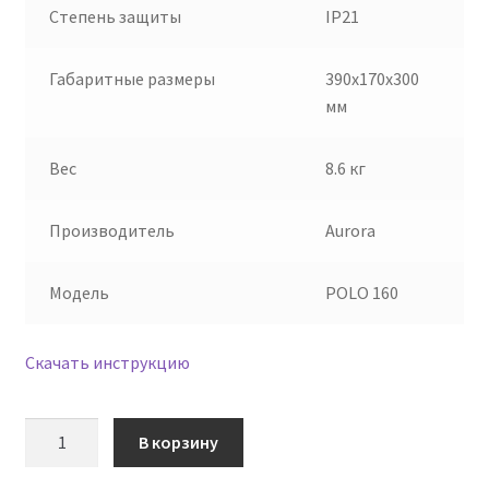
Степень защиты
IP21
Габаритные размеры
390x170x300
мм
Вес
8.6 кг
Производитель
Aurora
Модель
POLO 160
Скачать инструкцию
Количество
В корзину
товара
ИНВЕРТОРНЫЙ