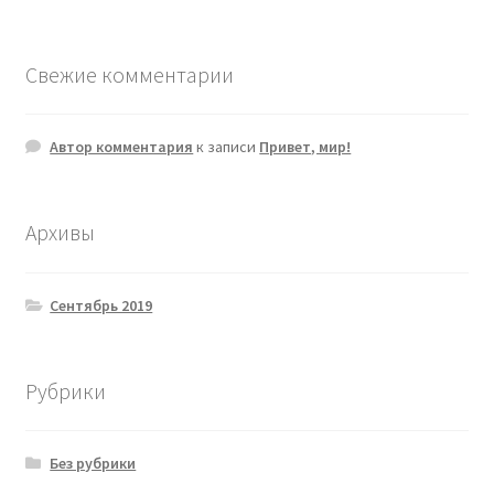
Свежие комментарии
Автор комментария
к записи
Привет, мир!
Архивы
Сентябрь 2019
Рубрики
Без рубрики