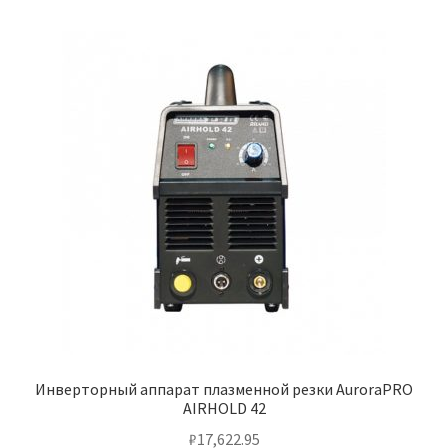
Инверторный аппарат плазменной резки AuroraPRO
AIRHOLD 42
₽
17,622.95