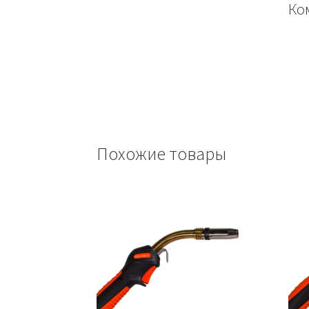
Ко
Похожие товары