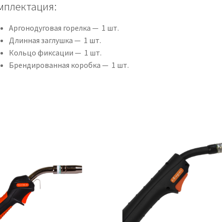
мплектация:
Аргонодуговая горелка — 1 шт.
Длинная заглушка — 1 шт.
Кольцо фиксации — 1 шт.
Брендированная коробка — 1 шт.