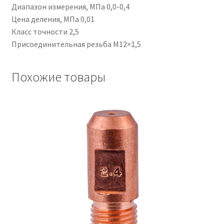
Диапазон измерения, МПа 0,0-0,4
Цена деления, МПа 0,01
Класс точности 2,5
Присоединительная резьба М12×1,5
Похожие товары