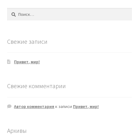
Найти:
Свежие записи
Привет, мир!
Свежие комментарии
Автор комментария
к записи
Привет, мир!
Архивы