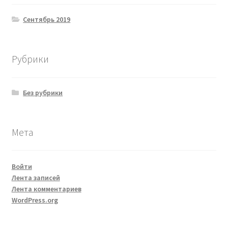
Сентябрь 2019
Рубрики
Без рубрики
Мета
Войти
Лента записей
Лента комментариев
WordPress.org