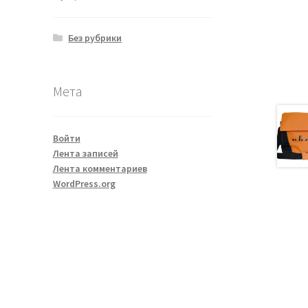
Без рубрики
Мета
Войти
Лента записей
Лента комментариев
WordPress.org