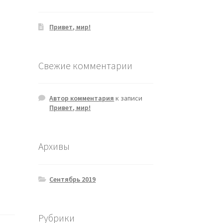
Привет, мир!
Свежие комментарии
Автор комментария
к записи
Привет, мир!
Архивы
Сентябрь 2019
Рубрики