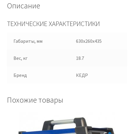
Описание
ТЕХНИЧЕСКИЕ ХАРАКТЕРИСТИКИ
Габариты, мм
630x260x435
Вес, кг
18.7
Бренд
КЕДР
Похожие товары