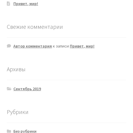
Привет, мир!
Свежие комментарии
Автор комментария
к записи
Привет, мир!
Архивы
Сентябрь 2019
Рубрики
Без рубрики