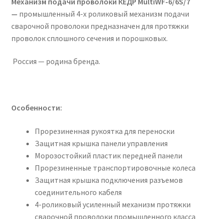
Механизм подачи проволоки КЕДР MultiWF-6/6S/7
—
промышленный 4-х роликовый механизм подачи
сварочной проволоки предназначен для протяжки
проволок сплошного сечения и порошковых.
Россия — родина бренда.
Особенности:
Прорезиненная рукоятка для переноски
Защитная крышка панели управления
Морозостойкий пластик передней панели
Прорезиненные транспортировочные колеса
Защитная крышка подключения разъемов
соединительного кабеля
4-роликовый усиленный механизм протяжки
сварочной проволоки промышленного класса