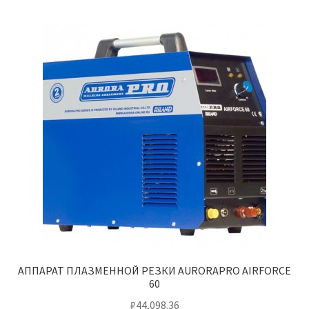
АППАРАТ ПЛАЗМЕННОЙ РЕЗКИ AURORAPRO AIRFORCE
60
₽
44,098.36