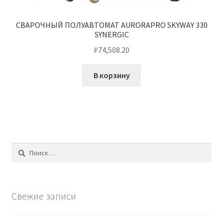
СВАРОЧНЫЙ ПОЛУАВТОМАТ AURORAPRO SKYWAY 330
SYNERGIC
₽
74,508.20
В корзину
Найти:
Свежие записи