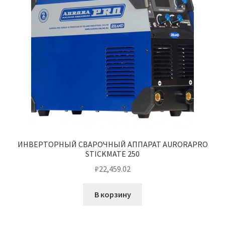
ИНВЕРТОРНЫЙ СВАРОЧНЫЙ АППАРАТ AURORAPRO
STICKMATE 250
₽
22,459.02
В корзину