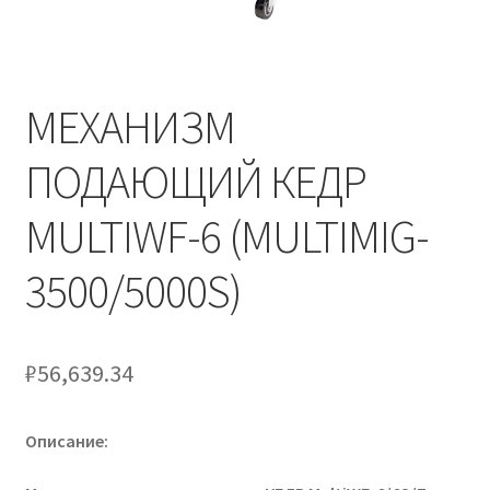
МЕХАНИЗМ
ПОДАЮЩИЙ КЕДР
MULTIWF-6 (MULTIMIG-
3500/5000S)
₽
56,639.34
Описание: