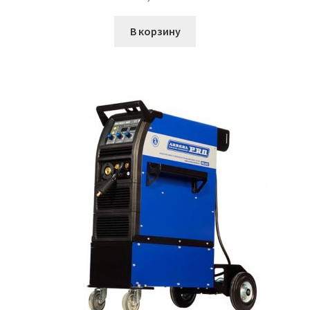
В корзину