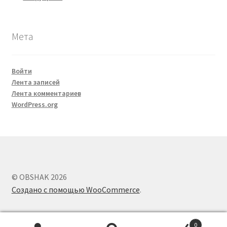
Мета
Войти
Лента записей
Лента комментариев
WordPress.org
© OBSHAK 2026
Создано с помощью WooCommerce
.
0