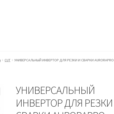
ккаунт
Оформление заказа
Пример страницы
а
CUT
УНИВЕРСАЛЬНЫЙ ИНВЕРТОР ДЛЯ РЕЗКИ И СВАРКИ AURORAPRO M
УНИВЕРСАЛЬНЫЙ
ИНВЕРТОР ДЛЯ РЕЗКИ