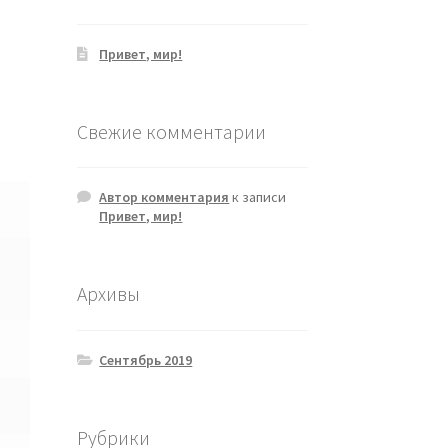
Привет, мир!
Свежие комментарии
Автор комментария
к записи
Привет, мир!
Архивы
Сентябрь 2019
Рубрики