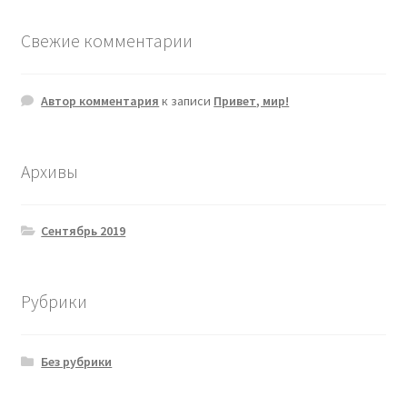
Свежие комментарии
Автор комментария
к записи
Привет, мир!
Архивы
Сентябрь 2019
Рубрики
Без рубрики