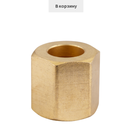
В корзину