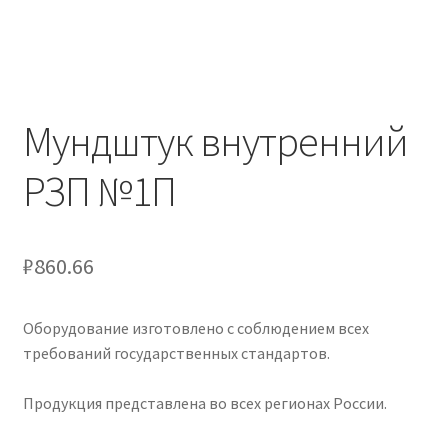
Мундштук внутренний
РЗП №1П
₽
860.66
Оборудование изготовлено с соблюдением всех
требований государственных стандартов.
Продукция представлена во всех регионах России.