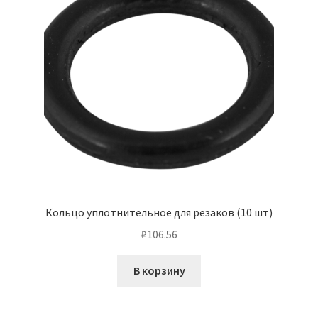
Кольцо уплотнительное для резаков (10 шт)
₽
106.56
В корзину