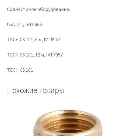
Совместимое оборудование:
CSA 101, IVT0666
TECH CS 101, 6 м, IVT6957
TECH CS 101, 12 м, IVT7957
TECH CS 101
Похожие товары