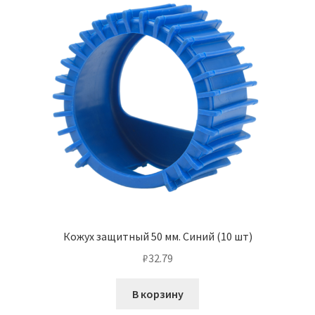
Кожух защитный 50 мм. Синий (10 шт)
₽
32.79
В корзину