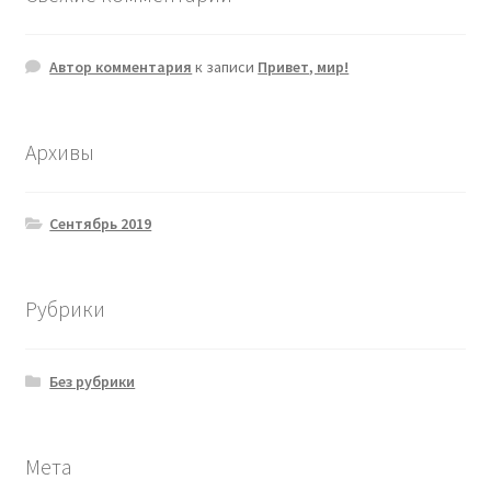
Автор комментария
к записи
Привет, мир!
Архивы
Сентябрь 2019
Рубрики
Без рубрики
Мета