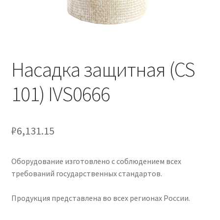
Насадка защитная (CS
101) IVS0666
₽
6,131.15
Оборудование изготовлено с соблюдением всех
требований государственных стандартов.
Продукция представлена во всех регионах России.