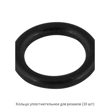
Кольцо уплотнительное для резаков (10 шт)