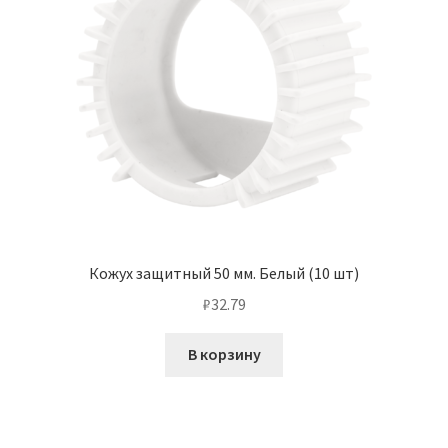
Кожух защитный 50 мм. Белый (10 шт)
₽
32.79
В корзину