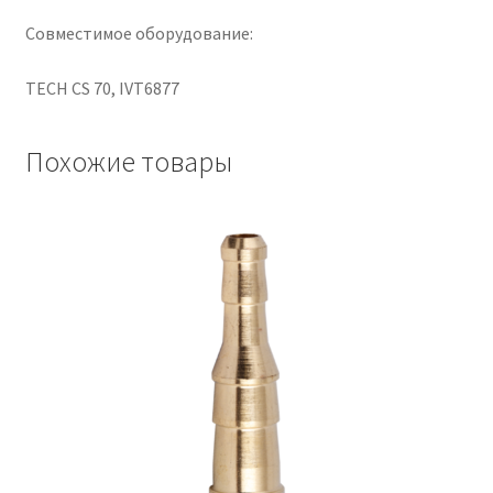
Совместимое оборудование:
TECH CS 70, IVT6877
Похожие товары