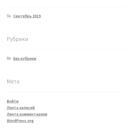
Сентябрь 2019
Рубрики
Без рубрики
Мета
Войти
Лента записей
Лента комментариев
WordPress.org