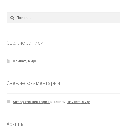
Найти:
Свежие записи
Привет, мир!
Свежие комментарии
Автор комментария
к записи
Привет, мир!
Архивы