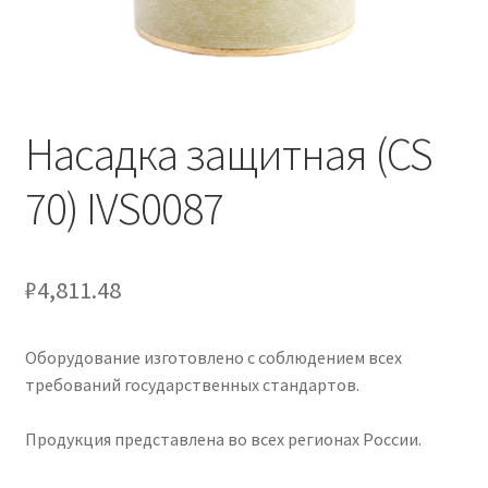
Насадка защитная (CS
70) IVS0087
₽
4,811.48
Оборудование изготовлено с соблюдением всех
требований государственных стандартов.
Продукция представлена во всех регионах России.