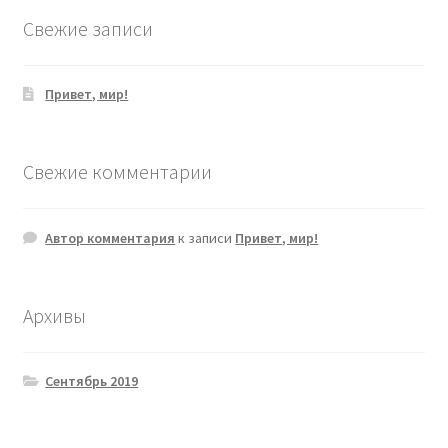
Свежие записи
Привет, мир!
Свежие комментарии
Автор комментария
к записи
Привет, мир!
Архивы
Сентябрь 2019