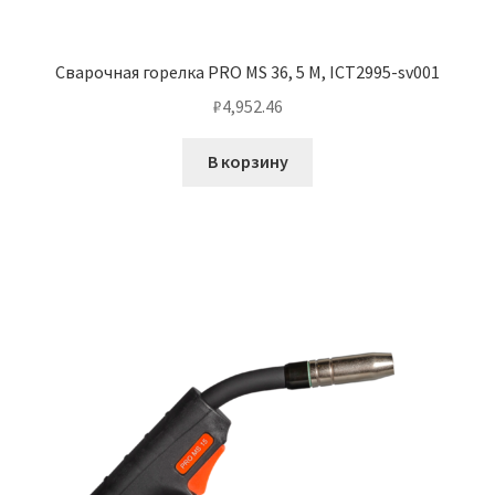
Сварочная горелка PRO MS 36, 5 M, ICT2995-sv001
₽
4,952.46
В корзину