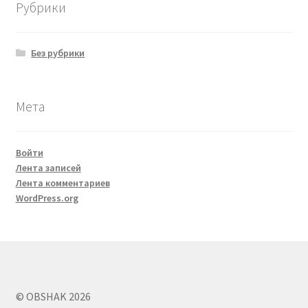
Рубрики
Без рубрики
Мета
Войти
Лента записей
Лента комментариев
WordPress.org
© OBSHAK 2026