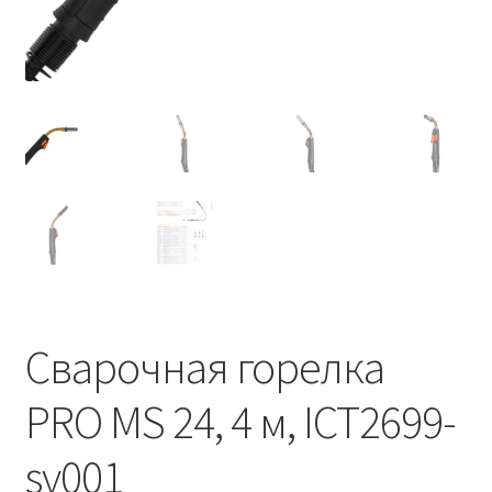
Сварочная горелка
PRO MS 24, 4 м, ICT2699-
sv001