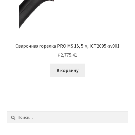
Сварочная горелка PRO MS 15, 5 м, ICT2095-sv001
₽
2,775.41
В корзину
Найти: