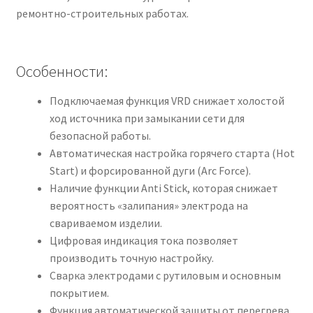
ремонтно-строительных работах.
Особенности:
Подключаемая функция VRD снижает холостой
ход источника при замыкании сети для
безопасной работы.
Автоматическая настройка горячего старта (Hot
Start) и форсированной дуги (Arc Force).
Наличие функции Anti Stick, которая снижает
вероятность «залипания» электрода на
свариваемом изделии.
Цифровая индикация тока позволяет
производить точную настройку.
Сварка электродами с рутиловым и основным
покрытием.
Функция автоматической защиты от перегрева.