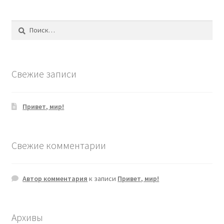
Найти:
Свежие записи
Привет, мир!
Свежие комментарии
Автор комментария
к записи
Привет, мир!
Архивы