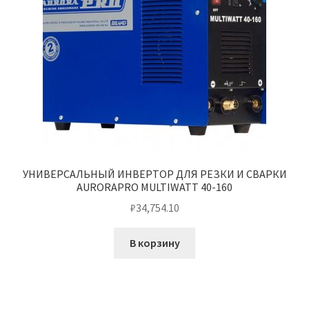
УНИВЕРСАЛЬНЫЙ ИНВЕРТОР ДЛЯ РЕЗКИ И СВАРКИ
AURORAPRO MULTIWATT 40-160
₽
34,754.10
В корзину