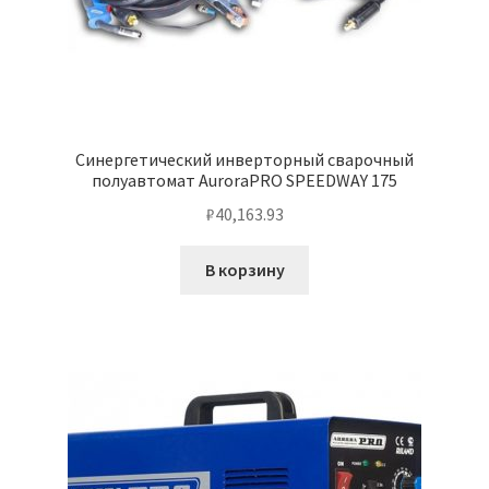
Синергетический инверторный сварочный
полуавтомат AuroraPRO SPEEDWAY 175
₽
40,163.93
В корзину