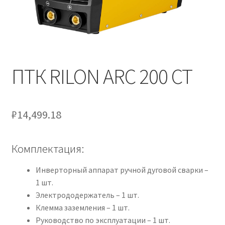
ПТК RILON ARC 200 СТ
₽
14,499.18
Комплектация:
Инверторный аппарат ручной дуговой сварки –
1 шт.
Электрододержатель – 1 шт.
Клемма заземления – 1 шт.
Руководство по эксплуатации – 1 шт.