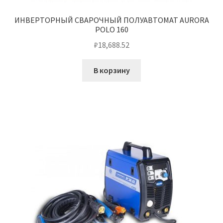
ИНВЕРТОРНЫЙ СВАРОЧНЫЙ ПОЛУАВТОМАТ AURORA
POLO 160
₽
18,688.52
В корзину