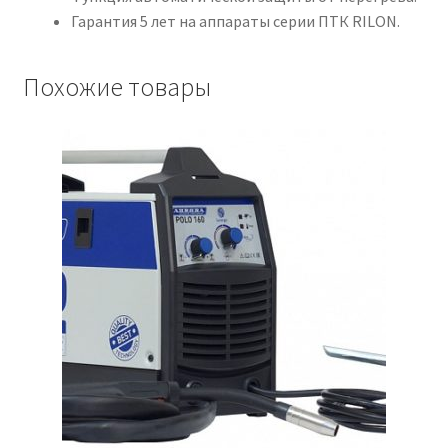
Гарантия 5 лет на аппараты серии ПТК RILON.
Похожие товары