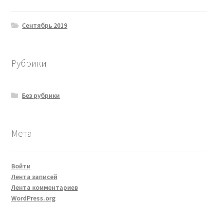
Сентябрь 2019
Рубрики
Без рубрики
Мета
Войти
Лента записей
Лента комментариев
WordPress.org