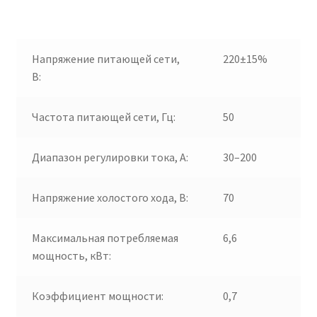
Напряжение питающей сети,
220±15%
В:
Частота питающей сети, Гц:
50
Диапазон регулировки тока, А:
30–200
Напряжение холостого хода, В:
70
Максимальная потребляемая
6,6
мощность, кВт:
Коэффициент мощности:
0,7