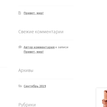
Привет, мир!
Свежие комментарии
Автор комментария
к записи
Привет, мир!
Архивы
Сентябрь 2019
Рубрики