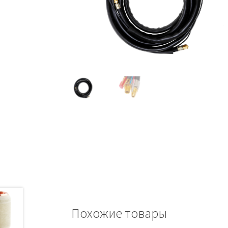
Похожие товары