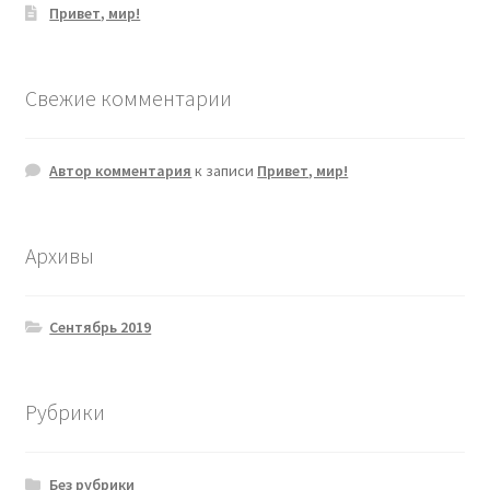
Привет, мир!
Свежие комментарии
Автор комментария
к записи
Привет, мир!
Архивы
Сентябрь 2019
Рубрики
Без рубрики