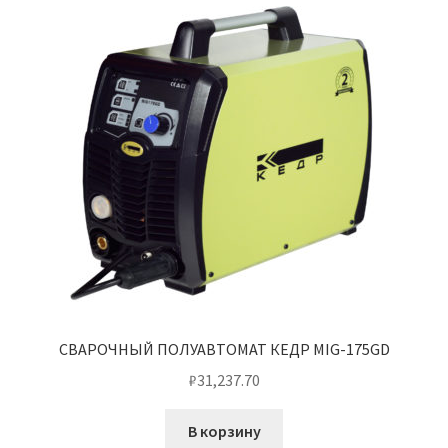
СВАРОЧНЫЙ ПОЛУАВТОМАТ КЕДР MIG-175GD
₽
31,237.70
В корзину