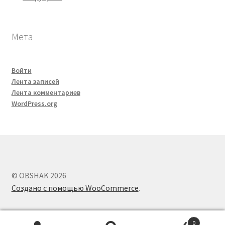
Мета
Войти
Лента записей
Лента комментариев
WordPress.org
© OBSHAK 2026
Создано с помощью WooCommerce
.
0