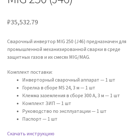
₽
35,532.79
Сварочный инвертор MIG 250 (J46) предназначен для
промышленной механизированной сварки в среде
защитных газов и их смесях MIG/MAG.
Комплект поставки:
Инверторный сварочный аппарат — 1 шт
Горелка в сборе MS 24, 3 м — 1 шт
Клемма заземления в сборе 300 А, 3 м — 1 шт
Комплект ЗИП — 1 шт
Руководство по эксплуатации — 1 шт
Паспорт — 1 шт
Скачать инструкцию