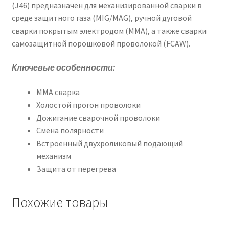
(J46) предназначен для механизированной сварки в
среде защитного газа (MIG/MAG), ручной дуговой
сварки покрытым электродом (ММА), а также сварки
самозащитной порошковой проволокой (FCAW).
Ключевые особенности:
ММА сварка
Холостой прогон проволоки
Дожигание сварочной проволоки
Смена полярности
Встроенный двухроликовый подающий
механизм
Защита от перегрева
Похожие товары